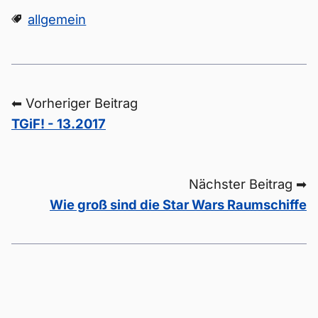
allgemein
⬅ Vorheriger Beitrag
TGiF! - 13.2017
Nächster Beitrag ➡
Wie groß sind die Star Wars Raumschiffe