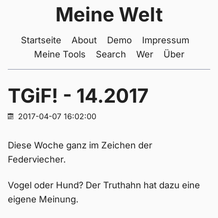
Meine Welt
Startseite
About
Demo
Impressum
Meine Tools
Search
Wer
Über
TGiF! - 14.2017
2017-04-07 16:02:00
Diese Woche ganz im Zeichen der
Federviecher.
Vogel oder Hund? Der Truthahn hat dazu eine
eigene Meinung.