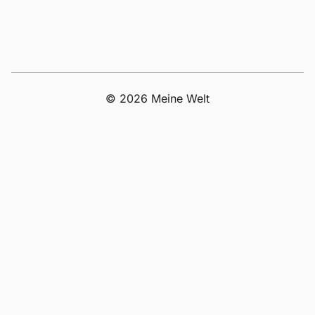
© 2026 Meine Welt