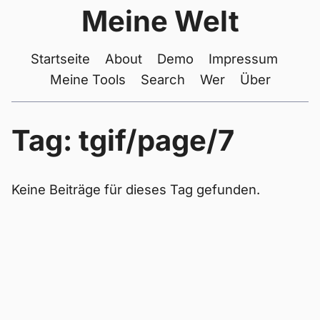
Meine Welt
Startseite
About
Demo
Impressum
Meine Tools
Search
Wer
Über
Tag: tgif/page/7
Keine Beiträge für dieses Tag gefunden.