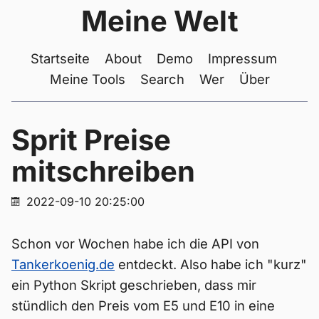
Meine Welt
Startseite
About
Demo
Impressum
Meine Tools
Search
Wer
Über
Sprit Preise
mitschreiben
2022-09-10 20:25:00
Schon vor Wochen habe ich die API von
Tankerkoenig.de
entdeckt. Also habe ich "kurz"
ein Python Skript geschrieben, dass mir
stündlich den Preis vom E5 und E10 in eine