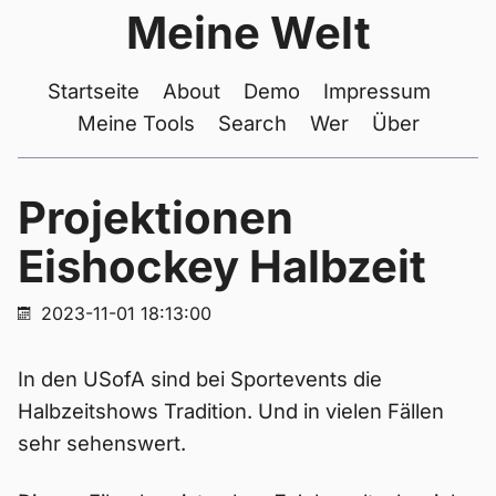
Meine Welt
Startseite
About
Demo
Impressum
Meine Tools
Search
Wer
Über
Projektionen
Eishockey Halbzeit
2023-11-01 18:13:00
In den USofA sind bei Sportevents die
Halbzeitshows Tradition. Und in vielen Fällen
sehr sehenswert.