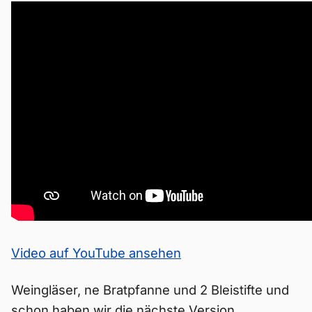
Video auf YouTube ansehen
Weingläser, ne Bratpfanne und 2 Bleistifte und
schon haben wir die nächste Version.