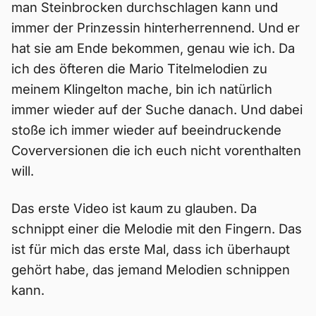
man Steinbrocken durchschlagen kann und
immer der Prinzessin hinterherrennend. Und er
hat sie am Ende bekommen, genau wie ich. Da
ich des öfteren die Mario Titelmelodien zu
meinem Klingelton mache, bin ich natürlich
immer wieder auf der Suche danach. Und dabei
stoße ich immer wieder auf beeindruckende
Coverversionen die ich euch nicht vorenthalten
will.
Das erste Video ist kaum zu glauben. Da
schnippt einer die Melodie mit den Fingern. Das
ist für mich das erste Mal, dass ich überhaupt
gehört habe, das jemand Melodien schnippen
kann.