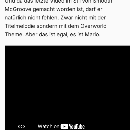
Und da das letzte Video im Stil von Smooth
McGroove gemacht worden ist, darf er
natürlich nicht fehlen. Zwar nicht mit der
Titelmelodie sondern mit dem Overworld
Theme. Aber das ist egal, es ist Mario.