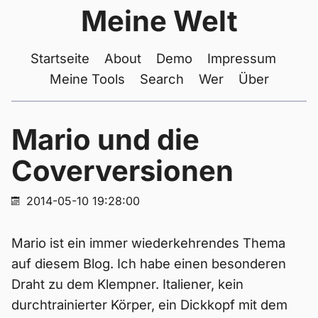
Meine Welt
Startseite
About
Demo
Impressum
Meine Tools
Search
Wer
Über
Mario und die
Coverversionen
2014-05-10 19:28:00
Mario ist ein immer wiederkehrendes Thema
auf diesem Blog. Ich habe einen besonderen
Draht zu dem Klempner. Italiener, kein
durchtrainierter Körper, ein Dickkopf mit dem