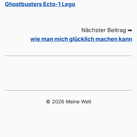
Ghostbusters Ecto-1 Lego
Nächster Beitrag ➡
wie man mich glücklich machen kann
© 2026 Meine Welt