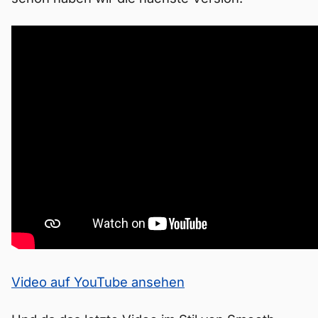
Video auf YouTube ansehen