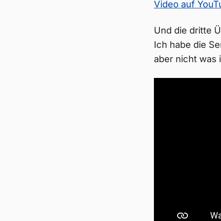
Video auf You
Und die dritte
Ich habe die Se
aber nicht was i