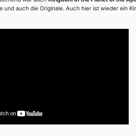
me und auch die Originale. Auch hier ist wieder ein 