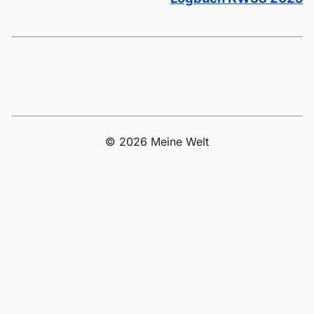
© 2026 Meine Welt