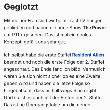
Geglotzt
Mit meiner Frau sind wir beim TrashTV hängen
geblieben und haben die neue Show
The Power
auf RTL+ gesehen. Das ist mal ein cooles
Konzept, gefällt uns sehr gut.
Ich selbst habe die erste Staffel
Resident Alien
beendet und noch die erste Folge der 2. Staffel
angeschaut. Das Ende fand ich blöd. Vermutlich
waren Sie sich nicht sicher ob es eine Zweite
geben wird und haben die letze Folge so
hingebatscht, dass es halbwegs Sinn ergibt.
Und so ist es auch mit der Ersten der 2. Staffel.
Das ist ne Übergangsfolge um die neuen