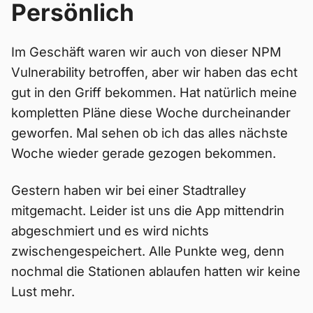
Persönlich
Im Geschäft waren wir auch von dieser NPM
Vulnerability betroffen, aber wir haben das echt
gut in den Griff bekommen. Hat natürlich meine
kompletten Pläne diese Woche durcheinander
geworfen. Mal sehen ob ich das alles nächste
Woche wieder gerade gezogen bekommen.
Gestern haben wir bei einer Stadtralley
mitgemacht. Leider ist uns die App mittendrin
abgeschmiert und es wird nichts
zwischengespeichert. Alle Punkte weg, denn
nochmal die Stationen ablaufen hatten wir keine
Lust mehr.