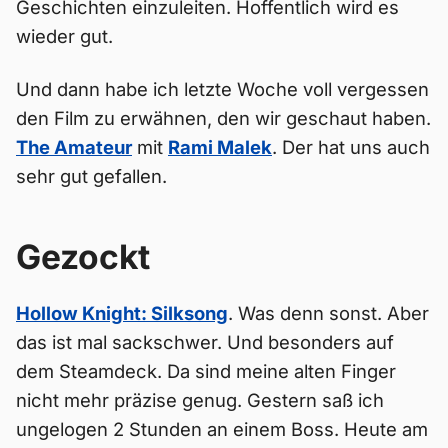
Geschichten einzuleiten. Hoffentlich wird es
wieder gut.
Und dann habe ich letzte Woche voll vergessen
den Film zu erwähnen, den wir geschaut haben.
The Amateur
mit
Rami Malek
. Der hat uns auch
sehr gut gefallen.
Gezockt
Hollow Knight: Silksong
. Was denn sonst. Aber
das ist mal sackschwer. Und besonders auf
dem Steamdeck. Da sind meine alten Finger
nicht mehr präzise genug. Gestern saß ich
ungelogen 2 Stunden an einem Boss. Heute am