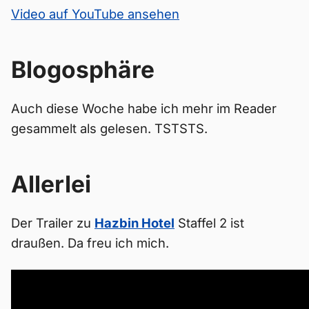
Video auf YouTube ansehen
Blogosphäre
Auch diese Woche habe ich mehr im Reader
gesammelt als gelesen. TSTSTS.
Allerlei
Der Trailer zu
Hazbin Hotel
Staffel 2 ist
draußen. Da freu ich mich.