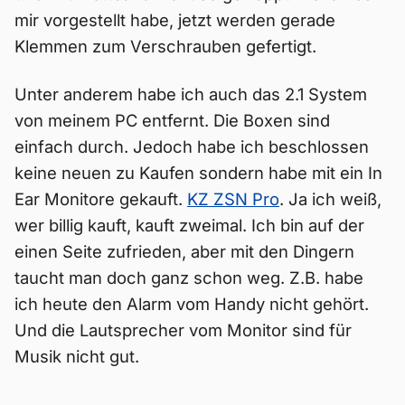
mir vorgestellt habe, jetzt werden gerade
Klemmen zum Verschrauben gefertigt.
Unter anderem habe ich auch das 2.1 System
von meinem PC entfernt. Die Boxen sind
einfach durch. Jedoch habe ich beschlossen
keine neuen zu Kaufen sondern habe mit ein In
Ear Monitore gekauft.
KZ ZSN Pro
. Ja ich weiß,
wer billig kauft, kauft zweimal. Ich bin auf der
einen Seite zufrieden, aber mit den Dingern
taucht man doch ganz schon weg. Z.B. habe
ich heute den Alarm vom Handy nicht gehört.
Und die Lautsprecher vom Monitor sind für
Musik nicht gut.