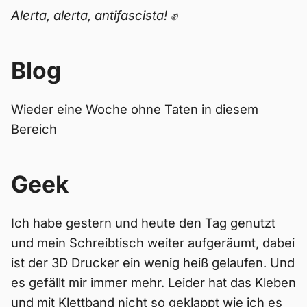
Alerta, alerta, antifascista! ✊
Blog
Wieder eine Woche ohne Taten in diesem
Bereich
Geek
Ich habe gestern und heute den Tag genutzt
und mein Schreibtisch weiter aufgeräumt, dabei
ist der 3D Drucker ein wenig heiß gelaufen. Und
es gefällt mir immer mehr. Leider hat das Kleben
und mit Klettband nicht so geklappt wie ich es