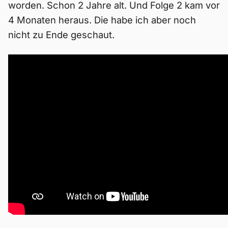
worden. Schon 2 Jahre alt. Und Folge 2 kam vor
4 Monaten heraus. Die habe ich aber noch
nicht zu Ende geschaut.