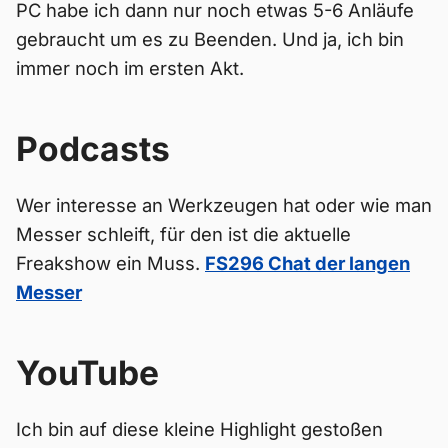
PC habe ich dann nur noch etwas 5-6 Anläufe
gebraucht um es zu Beenden. Und ja, ich bin
immer noch im ersten Akt.
Podcasts
Wer interesse an Werkzeugen hat oder wie man
Messer schleift, für den ist die aktuelle
Freakshow ein Muss.
FS296 Chat der langen
Messer
YouTube
Ich bin auf diese kleine Highlight gestoßen