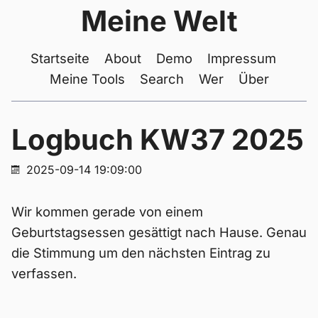
Meine Welt
Startseite
About
Demo
Impressum
Meine Tools
Search
Wer
Über
Logbuch KW37 2025
2025-09-14 19:09:00
Wir kommen gerade von einem
Geburtstagsessen gesättigt nach Hause. Genau
die Stimmung um den nächsten Eintrag zu
verfassen.