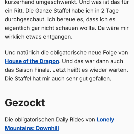
kurzerhand umgeschwenkt. Und was ist das für
ein Ritt. Die Ganze Staffel habe ich in 2 Tage
durchgeschaut. Ich bereue es, dass ich es
eigentlich gar nicht schauen wollte. Da wäre mir
wirklich etwas entgangen.
Und natürlich die obligatorische neue Folge von
House of the Dragon
. Und das war dann auch
das Saison Finale. Jetzt heißt es wieder warten.
Die Staffel hat mir auch sehr gut gefallen.
Gezockt
Die obligatorischen Daily Rides von
Lonely
Mountains: Downhill