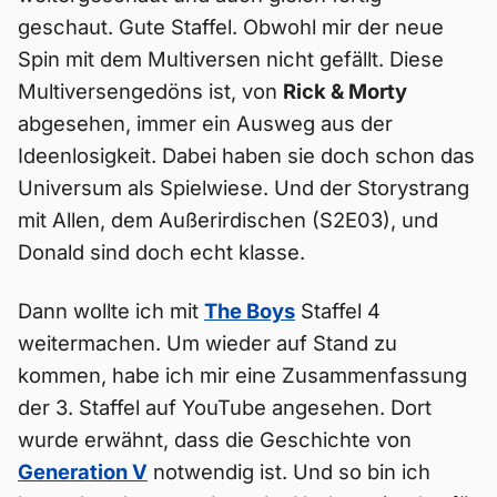
geschaut. Gute Staffel. Obwohl mir der neue
Spin mit dem Multiversen nicht gefällt. Diese
Multiversengedöns ist, von
Rick & Morty
abgesehen, immer ein Ausweg aus der
Ideenlosigkeit. Dabei haben sie doch schon das
Universum als Spielwiese. Und der Storystrang
mit Allen, dem Außerirdischen (S2E03), und
Donald sind doch echt klasse.
Dann wollte ich mit
The Boys
Staffel 4
weitermachen. Um wieder auf Stand zu
kommen, habe ich mir eine Zusammenfassung
der 3. Staffel auf YouTube angesehen. Dort
wurde erwähnt, dass die Geschichte von
Generation V
notwendig ist. Und so bin ich