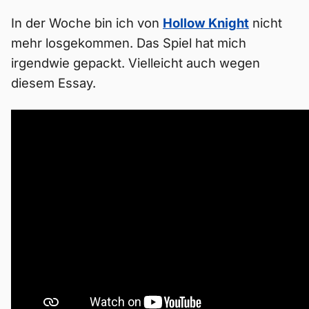
In der Woche bin ich von
Hollow Knight
nicht
mehr losgekommen. Das Spiel hat mich
irgendwie gepackt. Vielleicht auch wegen
diesem Essay.