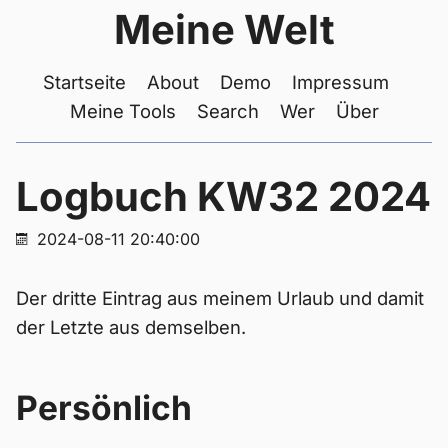
Meine Welt
Startseite
About
Demo
Impressum
Meine Tools
Search
Wer
Über
Logbuch KW32 2024
2024-08-11 20:40:00
Der dritte Eintrag aus meinem Urlaub und damit
der Letzte aus demselben.
Persönlich