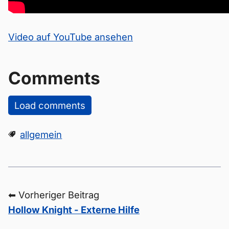
Video auf YouTube ansehen
Comments
Load comments
allgemein
⬅ Vorheriger Beitrag
Hollow Knight - Externe Hilfe