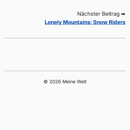
Nächster Beitrag ➡
Lonely Mountains: Snow Riders
© 2026 Meine Welt