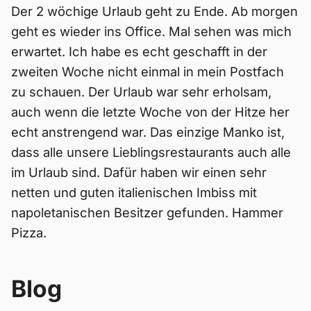
Der 2 wöchige Urlaub geht zu Ende. Ab morgen
geht es wieder ins Office. Mal sehen was mich
erwartet. Ich habe es echt geschafft in der
zweiten Woche nicht einmal in mein Postfach
zu schauen. Der Urlaub war sehr erholsam,
auch wenn die letzte Woche von der Hitze her
echt anstrengend war. Das einzige Manko ist,
dass alle unsere Lieblingsrestaurants auch alle
im Urlaub sind. Dafür haben wir einen sehr
netten und guten italienischen Imbiss mit
napoletanischen Besitzer gefunden. Hammer
Pizza.
Blog