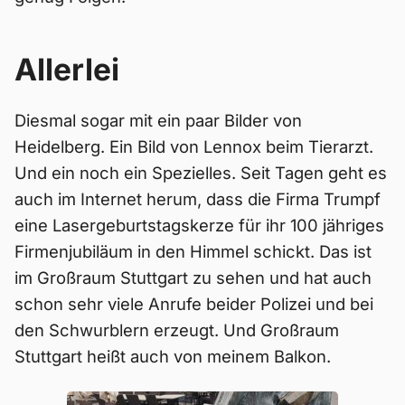
Allerlei
Diesmal sogar mit ein paar Bilder von
Heidelberg. Ein Bild von Lennox beim Tierarzt.
Und ein noch ein Spezielles. Seit Tagen geht es
auch im Internet herum, dass die Firma Trumpf
eine Lasergeburtstagskerze für ihr 100 jähriges
Firmenjubiläum in den Himmel schickt. Das ist
im Großraum Stuttgart zu sehen und hat auch
schon sehr viele Anrufe beider Polizei und bei
den Schwurblern erzeugt. Und Großraum
Stuttgart heißt auch von meinem Balkon.