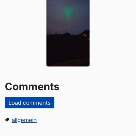
Comments
Load comments
allgemein