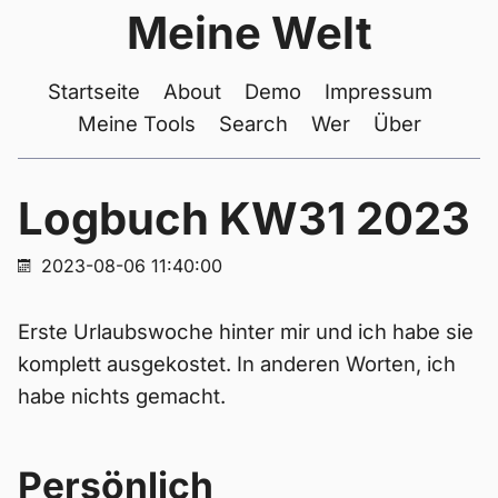
Meine Welt
Startseite
About
Demo
Impressum
Meine Tools
Search
Wer
Über
Logbuch KW31 2023
2023-08-06 11:40:00
Erste Urlaubswoche hinter mir und ich habe sie
komplett ausgekostet. In anderen Worten, ich
habe nichts gemacht.
Persönlich