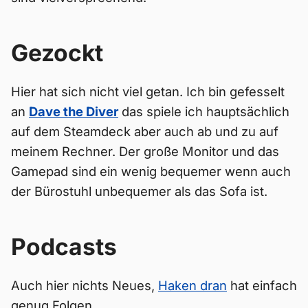
Gezockt
Hier hat sich nicht viel getan. Ich bin gefesselt
an
Dave the Diver
das spiele ich hauptsächlich
auf dem Steamdeck aber auch ab und zu auf
meinem Rechner. Der große Monitor und das
Gamepad sind ein wenig bequemer wenn auch
der Bürostuhl unbequemer als das Sofa ist.
Podcasts
Auch hier nichts Neues,
Haken dran
hat einfach
genug Folgen.