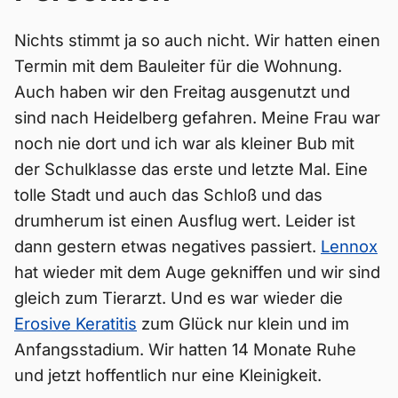
Nichts stimmt ja so auch nicht. Wir hatten einen
Termin mit dem Bauleiter für die Wohnung.
Auch haben wir den Freitag ausgenutzt und
sind nach Heidelberg gefahren. Meine Frau war
noch nie dort und ich war als kleiner Bub mit
der Schulklasse das erste und letzte Mal. Eine
tolle Stadt und auch das Schloß und das
drumherum ist einen Ausflug wert. Leider ist
dann gestern etwas negatives passiert.
Lennox
hat wieder mit dem Auge gekniffen und wir sind
gleich zum Tierarzt. Und es war wieder die
Erosive Keratitis
zum Glück nur klein und im
Anfangsstadium. Wir hatten 14 Monate Ruhe
und jetzt hoffentlich nur eine Kleinigkeit.