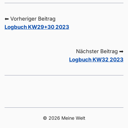
⬅ Vorheriger Beitrag
Logbuch KW29+30 2023
Nächster Beitrag ➡
Logbuch KW32 2023
© 2026 Meine Welt