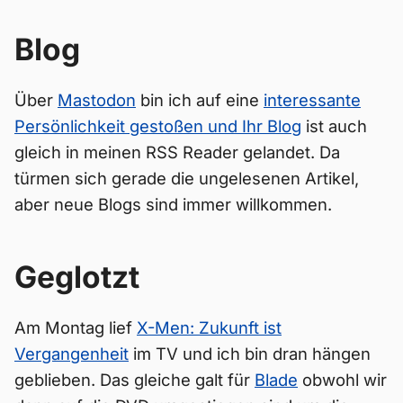
Blog
Über
Mastodon
bin ich auf eine
interessante
Persönlichkeit gestoßen und Ihr Blog
ist auch
gleich in meinen RSS Reader gelandet. Da
türmen sich gerade die ungelesenen Artikel,
aber neue Blogs sind immer willkommen.
Geglotzt
Am Montag lief
X-Men: Zukunft ist
Vergangenheit
im TV und ich bin dran hängen
geblieben. Das gleiche galt für
Blade
obwohl wir