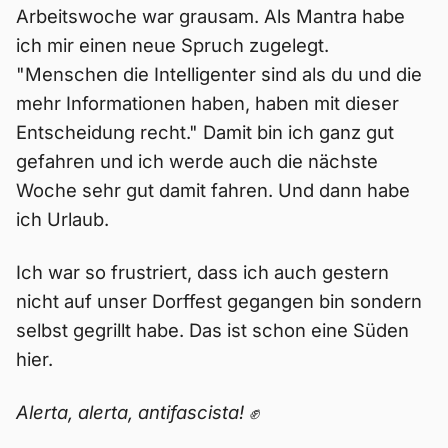
Arbeitswoche war grausam. Als Mantra habe
ich mir einen neue Spruch zugelegt.
"Menschen die Intelligenter sind als du und die
mehr Informationen haben, haben mit dieser
Entscheidung recht." Damit bin ich ganz gut
gefahren und ich werde auch die nächste
Woche sehr gut damit fahren. Und dann habe
ich Urlaub.
Ich war so frustriert, dass ich auch gestern
nicht auf unser Dorffest gegangen bin sondern
selbst gegrillt habe. Das ist schon eine Süden
hier.
Alerta, alerta, antifascista! ✊