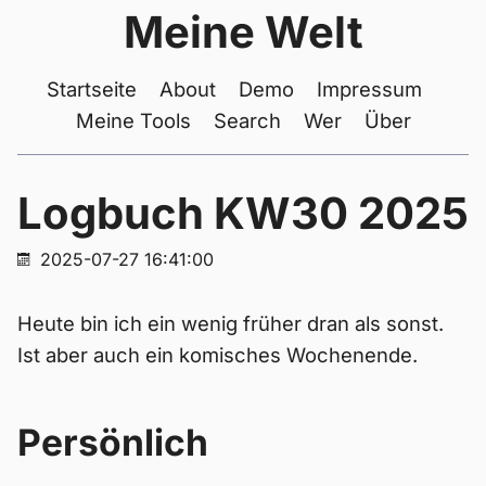
Meine Welt
Startseite
About
Demo
Impressum
Meine Tools
Search
Wer
Über
Logbuch KW30 2025
2025-07-27 16:41:00
Heute bin ich ein wenig früher dran als sonst.
Ist aber auch ein komisches Wochenende.
Persönlich