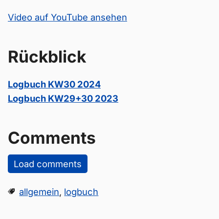
Video auf YouTube ansehen
Rückblick
Logbuch KW30 2024
Logbuch KW29+30 2023
Comments
Load comments
allgemein
,
logbuch