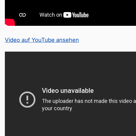
Video auf YouTube ansehen