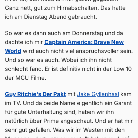
Ganz nett, gut zum Hirnabschalten. Das hatte
ich am Dienstag Abend gebraucht.
So war es dann auch am Donnerstag und da
dachte ich mir
Captain America: Brave New
World
wird auch nicht viel anspruchsvoller sein.
Und so war es auch. Wobei ich ihn nicht
schlecht fand. Er ist definitiv nicht in der Low 10
der MCU Filme.
Guy Ritchie's Der Pakt
mit
Jake Gyllenhaal
kam
im TV. Und da beide Name eigentlich ein Garant
für gute Unterhaltung sind, haben wir ihn
natürlich über Prime angeschaut. Und er hat mir
sehr gut gefallen. Was wir im Westen mit den