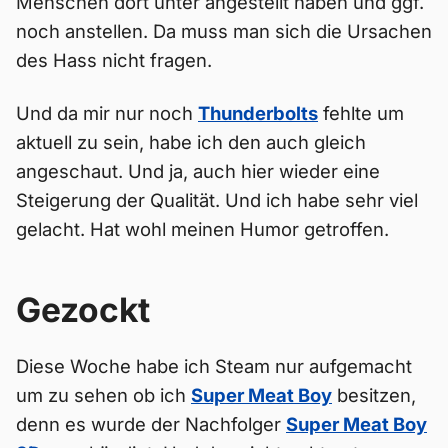
Menschen dort unter angestellt haben und ggf.
noch anstellen. Da muss man sich die Ursachen
des Hass nicht fragen.
Und da mir nur noch
Thunderbolts
fehlte um
aktuell zu sein, habe ich den auch gleich
angeschaut. Und ja, auch hier wieder eine
Steigerung der Qualität. Und ich habe sehr viel
gelacht. Hat wohl meinen Humor getroffen.
Gezockt
Diese Woche habe ich Steam nur aufgemacht
um zu sehen ob ich
Super Meat Boy
besitzen,
denn es wurde der Nachfolger
Super Meat Boy