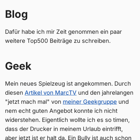
Blog
Dafür habe ich mir Zeit genommen ein paar
weitere Top500 Beiträge zu schreiben.
Geek
Mein neues Spielzeug ist angekommen. Durch
diesen
Artikel von MarcTV
und den jahrelangen
"jetzt mach mal" von
meiner Geekgruppe
und
nem echt guten Angebot konnte ich nicht
widerstehen. Eigentlich wollte ich es so timen,
dass der Drucker in meinem Urlaub eintrifft,
aber jetzt ist er halt da. Ein Bully ist auch schon