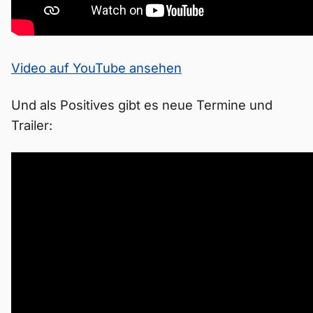
Video auf YouTube ansehen
Und als Positives gibt es neue Termine und
Trailer: