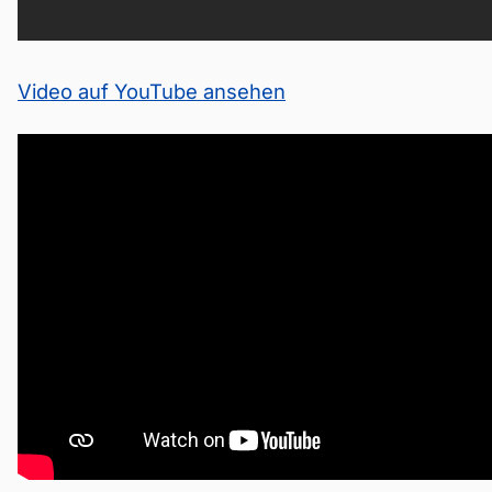
Video auf YouTube ansehen