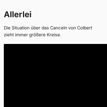
Allerlei
Die Situation über das Canceln von Colbert
zieht immer größere Kreise.