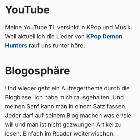
YouTube
Meine YouTube TL versinkt in KPop und Musik.
Weil aktuell ich die Lieder von
KPop Demon
Hunters
rauf uns runter höre.
Blogosphäre
Und wieder geht ein Aufregerthema durch die
Blogblase. Ich habe mich rausgehalten. Und
meinen Senf kann man in einem Satz fassen.
Jeder darf auf seinem Blog machen was er/sie
will und man ist nicht gezwungen Artikel zu
lesen. Einfach im Reader weiterwischen.