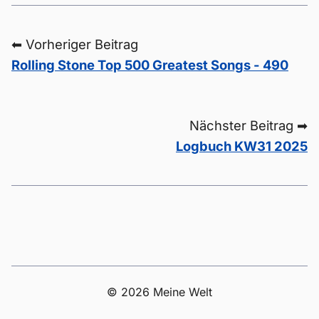
⬅ Vorheriger Beitrag
Rolling Stone Top 500 Greatest Songs - 490
Nächster Beitrag ➡
Logbuch KW31 2025
© 2026 Meine Welt