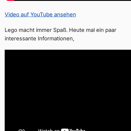
Video auf YouTube ansehen
Lego macht immer Spaß. Heute mal ein paar
interessante Informationen,