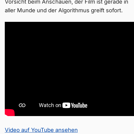
Vorsicht beim Anschauen, der Film ist gerade in
aller Munde und der Algorithmus greift sofort.
Video auf YouTube ansehen