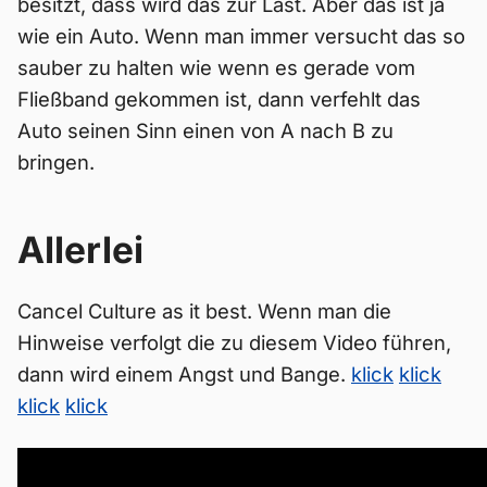
besitzt, dass wird das zur Last. Aber das ist ja
wie ein Auto. Wenn man immer versucht das so
sauber zu halten wie wenn es gerade vom
Fließband gekommen ist, dann verfehlt das
Auto seinen Sinn einen von A nach B zu
bringen.
Allerlei
Cancel Culture as it best. Wenn man die
Hinweise verfolgt die zu diesem Video führen,
dann wird einem Angst und Bange.
klick
klick
klick
klick