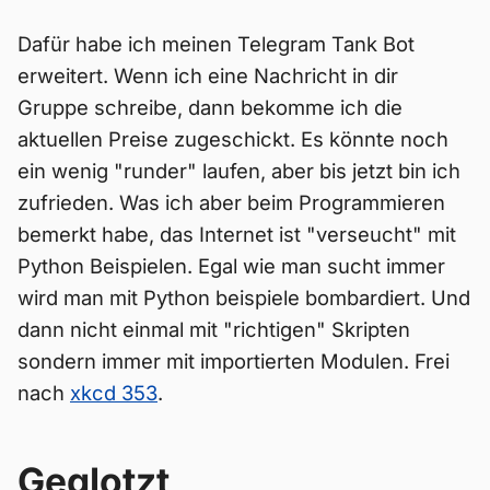
Dafür habe ich meinen Telegram Tank Bot
erweitert. Wenn ich eine Nachricht in dir
Gruppe schreibe, dann bekomme ich die
aktuellen Preise zugeschickt. Es könnte noch
ein wenig "runder" laufen, aber bis jetzt bin ich
zufrieden. Was ich aber beim Programmieren
bemerkt habe, das Internet ist "verseucht" mit
Python Beispielen. Egal wie man sucht immer
wird man mit Python beispiele bombardiert. Und
dann nicht einmal mit "richtigen" Skripten
sondern immer mit importierten Modulen. Frei
nach
xkcd 353
.
Geglotzt