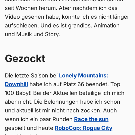
seit Wochen herum. Aber nachdem ich das
Video gesehen habe, konnte ich es nicht länger
aufschieben. Und es ist grandios. Animation
und Musik und Story.
Gezockt
Die letzte Saison bei
Lonely Mountains:
Downhill
habe ich auf Platz 66 beendet. Top
100 Baby!! Bei der Aktuellen beteilige ich mich
aber nicht. Die Belohnungen habe ich schon
und aktuell ist mir nicht nach zocken. Auch
wenn ich ein paar Runden
Race the sun
gespielt und heute
RoboCop: Rogue City