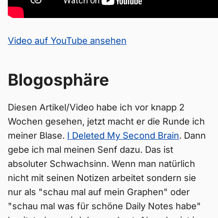
Video auf YouTube ansehen
Blogosphäre
Diesen Artikel/Video habe ich vor knapp 2
Wochen gesehen, jetzt macht er die Runde ich
meiner Blase.
I Deleted My Second Brain
. Dann
gebe ich mal meinen Senf dazu. Das ist
absoluter Schwachsinn. Wenn man natürlich
nicht mit seinen Notizen arbeitet sondern sie
nur als "schau mal auf mein Graphen" oder
"schau mal was für schöne Daily Notes habe"