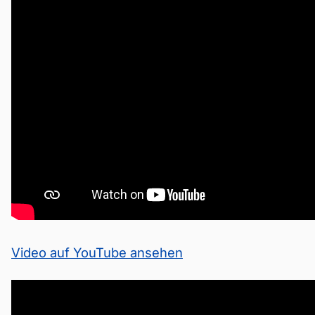
Video auf YouTube ansehen