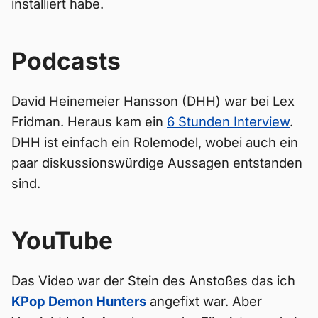
installiert habe.
Podcasts
David Heinemeier Hansson (DHH) war bei Lex
Fridman. Heraus kam ein
6 Stunden Interview
.
DHH ist einfach ein Rolemodel, wobei auch ein
paar diskussionswürdige Aussagen entstanden
sind.
YouTube
Das Video war der Stein des Anstoßes das ich
KPop Demon Hunters
angefixt war. Aber