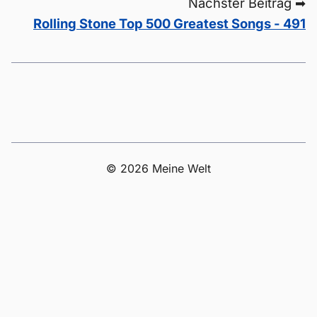
Nächster Beitrag ➡
Rolling Stone Top 500 Greatest Songs - 491
© 2026 Meine Welt