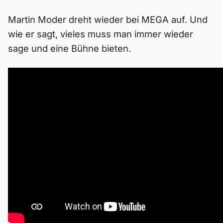
Martin Moder dreht wieder bei MEGA auf. Und
wie er sagt, vieles muss man immer wieder
sage und eine Bühne bieten.