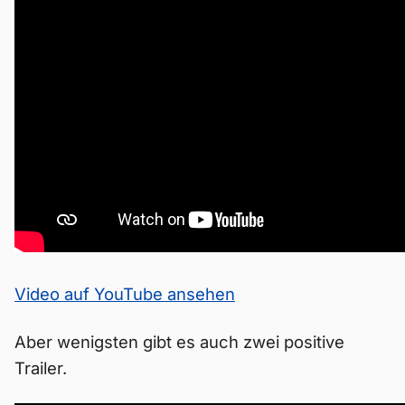
Video auf YouTube ansehen
Aber wenigsten gibt es auch zwei positive
Trailer.