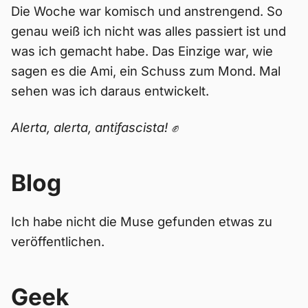
Die Woche war komisch und anstrengend. So
genau weiß ich nicht was alles passiert ist und
was ich gemacht habe. Das Einzige war, wie
sagen es die Ami, ein Schuss zum Mond. Mal
sehen was ich daraus entwickelt.
Alerta, alerta, antifascista! ✊
Blog
Ich habe nicht die Muse gefunden etwas zu
veröffentlichen.
Geek