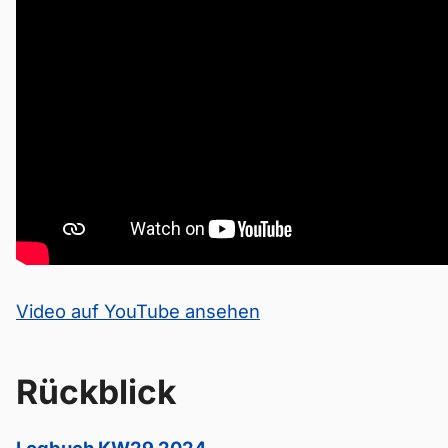
Video auf YouTube ansehen
Rückblick