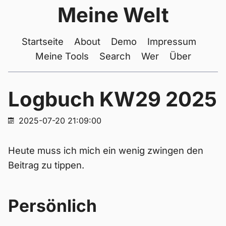
Meine Welt
Startseite
About
Demo
Impressum
Meine Tools
Search
Wer
Über
Logbuch KW29 2025
2025-07-20 21:09:00
Heute muss ich mich ein wenig zwingen den
Beitrag zu tippen.
Persönlich