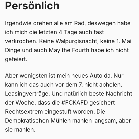
Persönlich
Irgendwie drehen alle am Rad, deswegen habe
ich mich die letzten 4 Tage auch fast
verkrochen. Keine Walpurgisnacht, keine 1. Mai
Dinge und auch May the Fourth habe ich nicht
gefeiert.
Aber wenigsten ist mein neues Auto da. Nur
kann ich das auch vor dem 7. nicht abholen.
Leasingverträge. Und natürlich beste Nachricht
der Woche, dass die #FCKAFD gesichert
Rechtsextrem eingestuft worden. Die
Demokratischen Mühlen mahlen langsam, aber
sie mahlen.