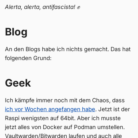
Alerta, alerta, antifascista! ✊
Blog
An den Blogs habe ich nichts gemacht. Das hat
folgenden Grund:
Geek
Ich kämpfe immer noch mit dem Chaos, dass
ich vor Wochen angefangen habe
. Jetzt ist der
Raspi wenigsten auf 64bit. Aber ich musste
jetzt alles von Docker auf Podman umstellen.
Vaultwarden/Bitwarden laufen und auch alle