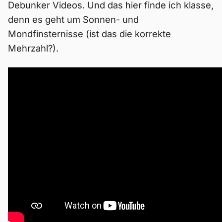
Debunker Videos. Und das hier finde ich klasse,
denn es geht um Sonnen- und
Mondfinsternisse (ist das die korrekte
Mehrzahl?).