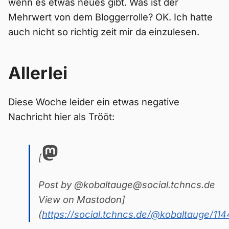
wenn es etwas neues gibt. Was ist der
Mehrwert von dem Bloggerrolle? OK. Ich hatte
auch nicht so richtig zeit mir da einzulesen.
Allerlei
Diese Woche leider ein etwas negative
Nachricht hier als Trööt:
[
Post by @kobaltauge@social.tchncs.de
View on Mastodon]
(
https://social.tchncs.de/@kobaltauge/1