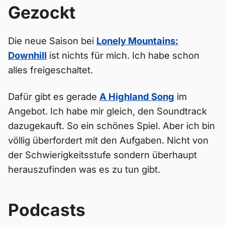
Gezockt
Die neue Saison bei
Lonely Mountains:
Downhill
ist nichts für mich. Ich habe schon
alles freigeschaltet.
Dafür gibt es gerade
A Highland Song
im
Angebot. Ich habe mir gleich, den Soundtrack
dazugekauft. So ein schönes Spiel. Aber ich bin
völlig überfordert mit den Aufgaben. Nicht von
der Schwierigkeitsstufe sondern überhaupt
herauszufinden was es zu tun gibt.
Podcasts