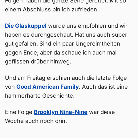
Folgen haben die ganze Serie gerettet. Mit so
einem Abschluss bin ich zufrieden.
Die Glaskuppel
wurde uns empfohlen und wir
haben es durchgeschaut. Hat uns auch super
gut gefallen. Sind ein paar Ungereimtheiten
gegen Ende, aber da schaue ich auch mal
geflissen drüber hinweg.
Und am Freitag erschien auch die letzte Folge
von
Good American Family
. Auch das ist eine
hammerharte Geschichte.
Eine Folge
Brooklyn Nine-Nine
war diese
Woche auch noch drin.