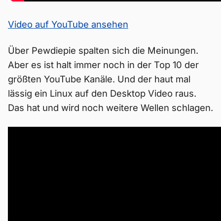
Video auf YouTube ansehen
Über Pewdiepie spalten sich die Meinungen.
Aber es ist halt immer noch in der Top 10 der
größten YouTube Kanäle. Und der haut mal
lässig ein Linux auf den Desktop Video raus.
Das hat und wird noch weitere Wellen schlagen.