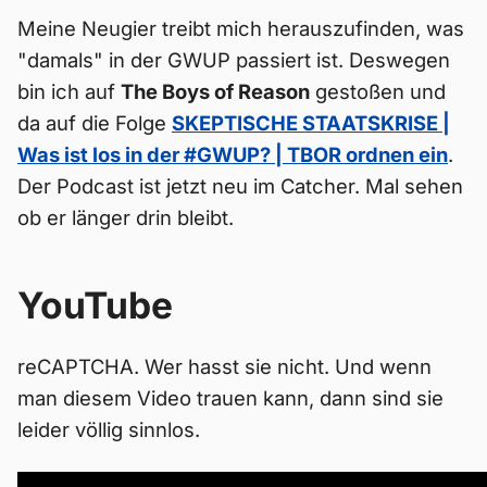
Meine Neugier treibt mich herauszufinden, was
"damals" in der GWUP passiert ist. Deswegen
bin ich auf
The Boys of Reason
gestoßen und
da auf die Folge
SKEPTISCHE STAATSKRISE |
Was ist los in der #GWUP? | TBOR ordnen ein
.
Der Podcast ist jetzt neu im Catcher. Mal sehen
ob er länger drin bleibt.
YouTube
reCAPTCHA. Wer hasst sie nicht. Und wenn
man diesem Video trauen kann, dann sind sie
leider völlig sinnlos.