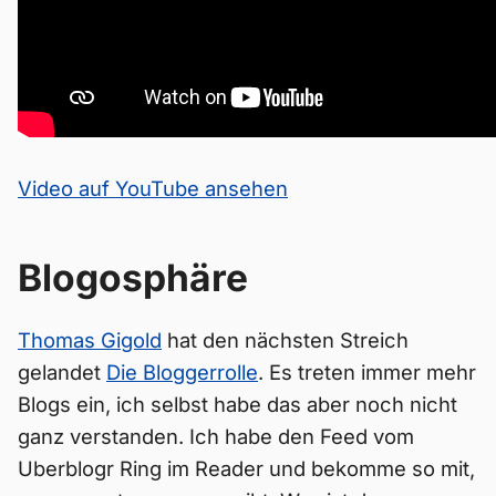
Video auf YouTube ansehen
Blogosphäre
Thomas Gigold
hat den nächsten Streich
gelandet
Die Bloggerrolle
. Es treten immer mehr
Blogs ein, ich selbst habe das aber noch nicht
ganz verstanden. Ich habe den Feed vom
Uberblogr Ring im Reader und bekomme so mit,