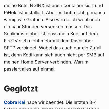
meine Bots. NGINX ist auch containerisiert und
PiHole ist installiert. Aber es läuft nicht, genauso
wenig wie Grafana. Also werde ich wohl noch
ein paar Stunden versenken müssen. Das
Schlimmste aber ist, dass mein Kodi auf dem
FireTV sich nicht mehr mit dem Raspi über
SFTP verbindet. Wobei das auch nur ein Zufall
ist, denn Kodi kann sich auch nicht per SMB auf
meinen Home Server verbinden. Warum
passiert alles auf einmal.
Geglotzt
Cobra Kai
habe wir beendet. Die letzten 3-4