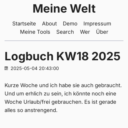
Meine Welt
Startseite
About
Demo
Impressum
Meine Tools
Search
Wer
Über
Logbuch KW18 2025
2025-05-04 20:43:00
Kurze Woche und ich habe sie auch gebraucht.
Und um erhlich zu sein, ich könnte noch eine
Woche Urlaub/frei gebrauchen. Es ist gerade
alles so anstrengend.