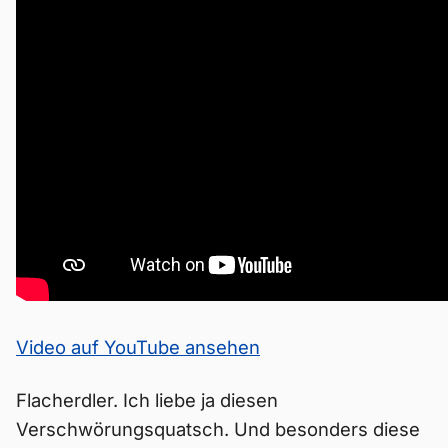
Video auf YouTube ansehen
Flacherdler. Ich liebe ja diesen
Verschwörungsquatsch. Und besonders diese