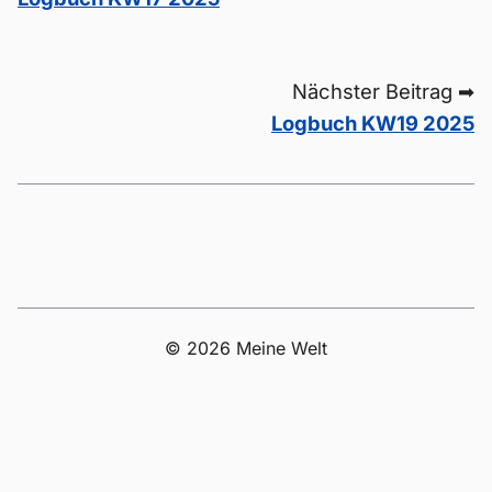
Nächster Beitrag ➡
Logbuch KW19 2025
© 2026 Meine Welt