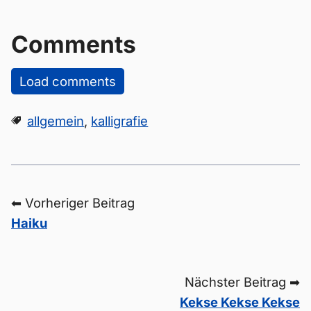
Comments
Load comments
allgemein
,
kalligrafie
⬅ Vorheriger Beitrag
Haiku
Nächster Beitrag ➡
Kekse Kekse Kekse