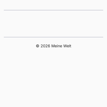
© 2026 Meine Welt