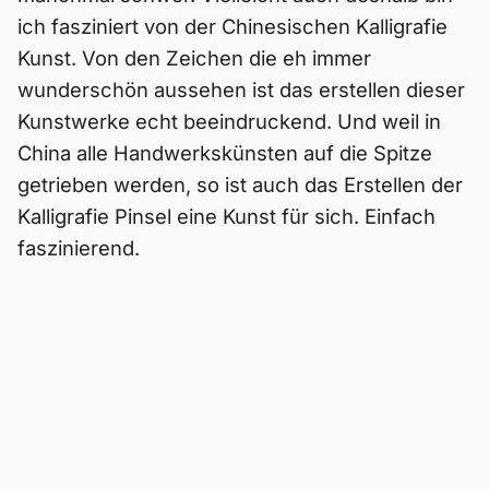
ich fasziniert von der Chinesischen Kalligrafie
Kunst. Von den Zeichen die eh immer
wunderschön aussehen ist das erstellen dieser
Kunstwerke echt beeindruckend. Und weil in
China alle Handwerkskünsten auf die Spitze
getrieben werden, so ist auch das Erstellen der
Kalligrafie Pinsel eine Kunst für sich. Einfach
faszinierend.