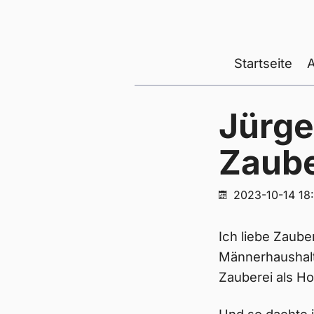
Startseite
Jürge
Zaube
2023-10-14 18
Ich liebe Zaube
Männerhaushalt.
Zauberei als Ho