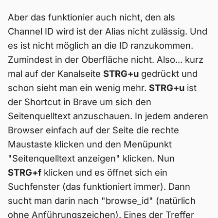
Aber das funktionier auch nicht, den als
Channel ID wird ist der Alias nicht zulässig. Und
es ist nicht möglich an die ID ranzukommen.
Zumindest in der Oberfläche nicht. Also... kurz
mal auf der Kanalseite
STRG+u
gedrückt und
schon sieht man ein wenig mehr.
STRG+u
ist
der Shortcut in Brave um sich den
Seitenquelltext anzuschauen. In jedem anderen
Browser einfach auf der Seite die rechte
Maustaste klicken und den Menüpunkt
"Seitenquelltext anzeigen" klicken. Nun
STRG+f
klicken und es öffnet sich ein
Suchfenster (das funktioniert immer). Dann
sucht man darin nach "browse_id" (natürlich
ohne Anführungszeichen). Eines der Treffer