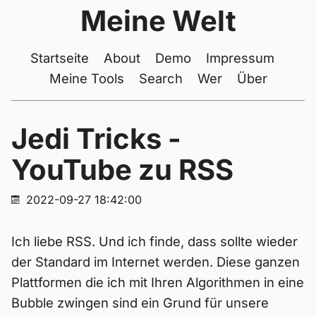
Meine Welt
Startseite
About
Demo
Impressum
Meine Tools
Search
Wer
Über
Jedi Tricks -
YouTube zu RSS
2022-09-27 18:42:00
Ich liebe RSS. Und ich finde, dass sollte wieder
der Standard im Internet werden. Diese ganzen
Plattformen die ich mit Ihren Algorithmen in eine
Bubble zwingen sind ein Grund für unsere