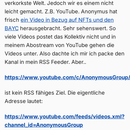
verkorkste Welt. Jedoch wir es einem nicht
leicht gemacht. Z.B. YouTube. Anonymus hat
frisch
ein Video in Bezug auf NFTs und den
BAYC
herausgebracht. Sehr sehenswert. So
viele Videos postet das Kollektiv nicht und in
meinem Abostream von YouTube gehen die
Videos unter. Also dachte ich mir ich packe den
Kanal in mein RSS Feeder. Aber..
https://www.youtube.com/c/AnonymousGroup
ist kein RSS fähiges Ziel. Die eigentliche
Adresse lautet:
https://www.youtube.com/feeds/videos.xml?
channel_id=AnonymousGroup