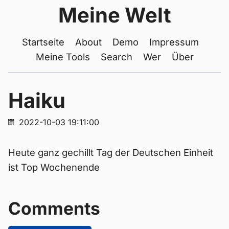
Meine Welt
Startseite
About
Demo
Impressum
Meine Tools
Search
Wer
Über
Haiku
2022-10-03 19:11:00
Heute ganz gechillt Tag der Deutschen Einheit
ist Top Wochenende
Comments