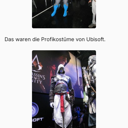
Das waren die Profikostüme von Ubisoft.