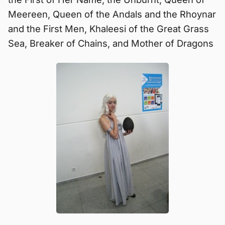
Meereen, Queen of the Andals and the Rhoynar
and the First Men, Khaleesi of the Great Grass
Sea, Breaker of Chains, and Mother of Dragons