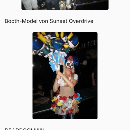
Booth-Model von Sunset Overdrive