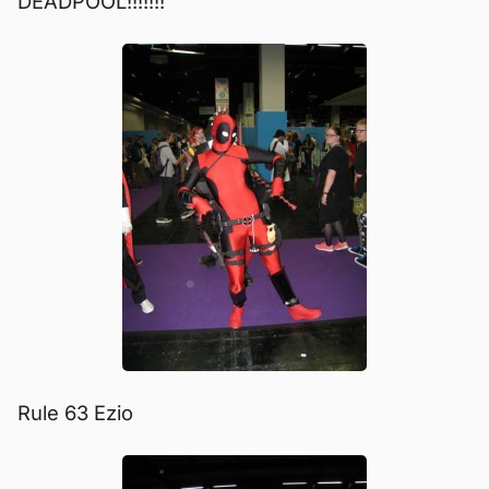
DEADPOOL!!!!!!!
Rule 63 Ezio