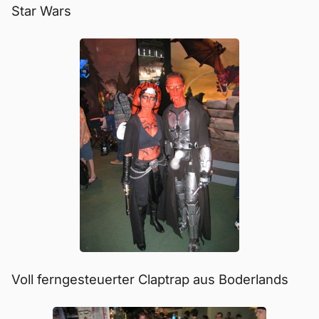
Star Wars
Voll ferngesteuerter Claptrap aus Boderlands