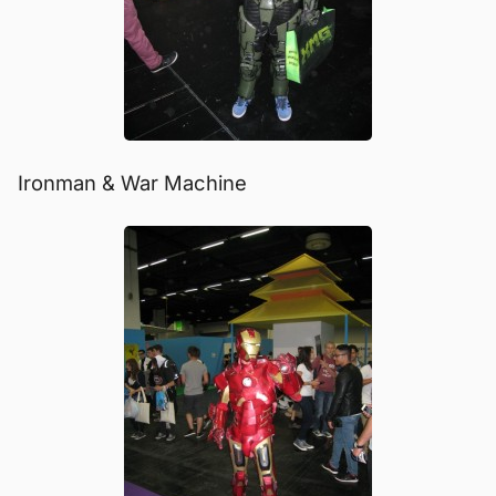
Ironman & War Machine