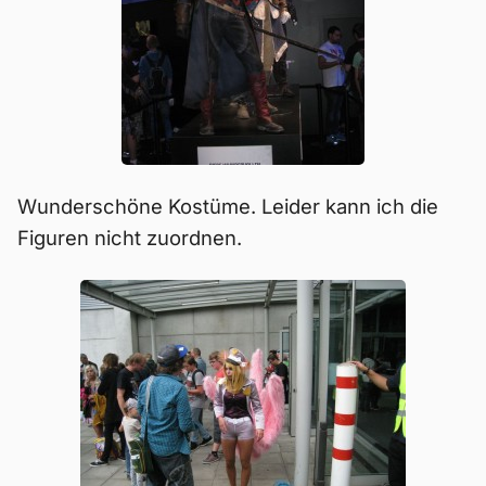
Wunderschöne Kostüme. Leider kann ich die
Figuren nicht zuordnen.