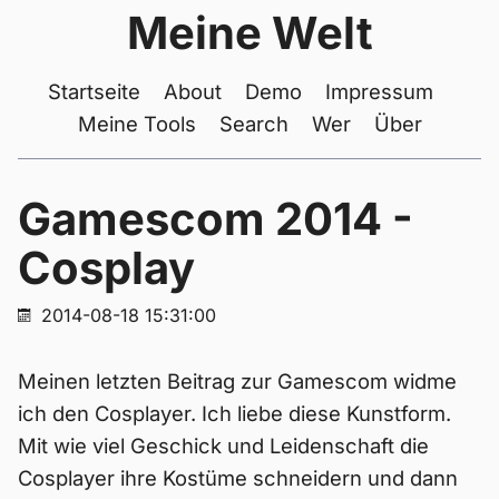
Meine Welt
Startseite
About
Demo
Impressum
Meine Tools
Search
Wer
Über
Gamescom 2014 -
Cosplay
2014-08-18 15:31:00
Meinen letzten Beitrag zur Gamescom widme
ich den Cosplayer. Ich liebe diese Kunstform.
Mit wie viel Geschick und Leidenschaft die
Cosplayer ihre Kostüme schneidern und dann