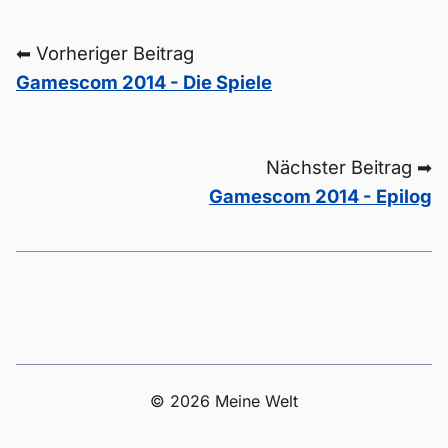
⬅ Vorheriger Beitrag
Gamescom 2014 - Die Spiele
Nächster Beitrag ➡
Gamescom 2014 - Epilog
© 2026 Meine Welt