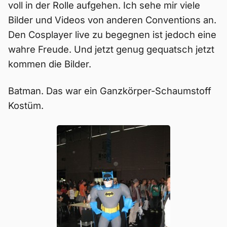
voll in der Rolle aufgehen. Ich sehe mir viele
Bilder und Videos von anderen Conventions an.
Den Cosplayer live zu begegnen ist jedoch eine
wahre Freude. Und jetzt genug gequatsch jetzt
kommen die Bilder.
Batman. Das war ein Ganzkörper-Schaumstoff
Kostüm.