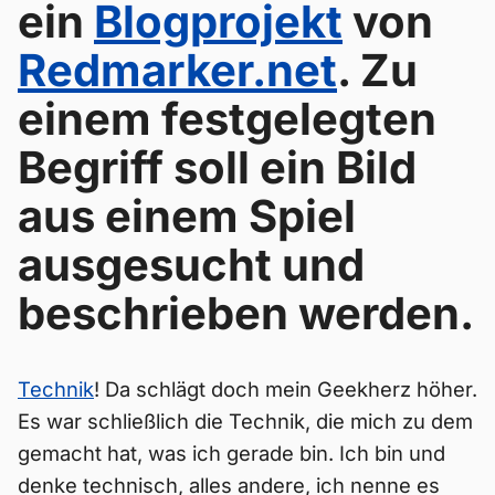
ein
Blogprojekt
von
Redmarker.net
. Zu
einem festgelegten
Begriff soll ein Bild
aus einem Spiel
ausgesucht und
beschrieben werden.
Technik
! Da schlägt doch mein Geekherz höher.
Es war schließlich die Technik, die mich zu dem
gemacht hat, was ich gerade bin. Ich bin und
denke technisch, alles andere, ich nenne es