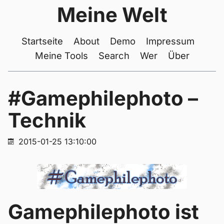
Meine Welt
Startseite
About
Demo
Impressum
Meine Tools
Search
Wer
Über
#Gamephilephoto –
Technik
2015-01-25 13:10:00
Gamephilephoto ist