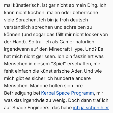
mal künstlerisch, ist gar nicht so mein Ding. Ich
kann nicht kochen, malen oder beherrsche
viele Sprachen. Ich bin ja froh deutsch
verständlich sprechen und schreiben zu
können (und sogar das fällt mir nicht locker von
der Hand). So traf ich als Gamer natürlich
irgendwann auf den Minecraft Hype. Und? Es
hat mich nicht gerissen. Ich bin fasziniert was
Menschen in diesem "Spiel" erschaffen, mir
fehlt einfach die künstlerische Ader. Und wie
mich gibt es sicherlich hunderte andere
Menschen. Manche holten sich ihre
Befriedigung bei
Kerbal Space Programm
, mir
was das irgendwie zu wenig. Doch dann traf ich
auf Space Engineers, das habe
ich ja schon hier