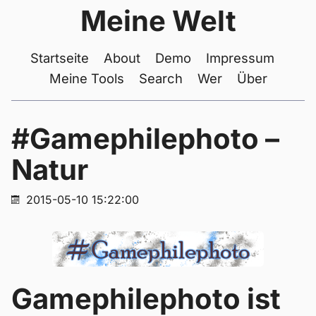
Meine Welt
Startseite
About
Demo
Impressum
Meine Tools
Search
Wer
Über
#Gamephilephoto –
Natur
2015-05-10 15:22:00
Gamephilephoto ist