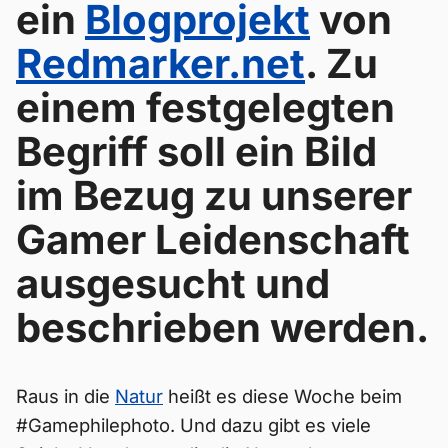
ein
Blogprojekt
von
Redmarker.net
. Zu
einem festgelegten
Begriff soll ein Bild
im Bezug zu unserer
Gamer Leidenschaft
ausgesucht und
beschrieben werden.
Raus in die
Natur
heißt es diese Woche beim
#Gamephilephoto. Und dazu gibt es viele