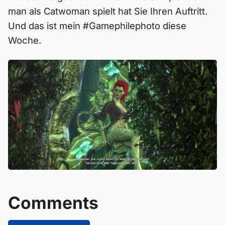
man als Catwoman spielt hat Sie Ihren Auftritt.
Und das ist mein #Gamephilephoto diese
Woche.
Comments