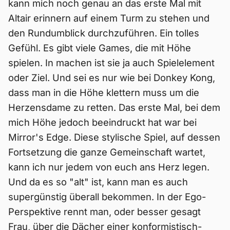
kann mich noch genau an das erste Mal mit
Altair erinnern auf einem Turm zu stehen und
den Rundumblick durchzuführen. Ein tolles
Gefühl. Es gibt viele Games, die mit Höhe
spielen. In machen ist sie ja auch Spielelement
oder Ziel. Und sei es nur wie bei Donkey Kong,
dass man in die Höhe klettern muss um die
Herzensdame zu retten. Das erste Mal, bei dem
mich Höhe jedoch beeindruckt hat war bei
Mirror's Edge. Diese stylische Spiel, auf dessen
Fortsetzung die ganze Gemeinschaft wartet,
kann ich nur jedem von euch ans Herz legen.
Und da es so "alt" ist, kann man es auch
supergünstig überall bekommen. In der Ego-
Perspektive rennt man, oder besser gesagt
Frau, über die Dächer einer konformistisch-