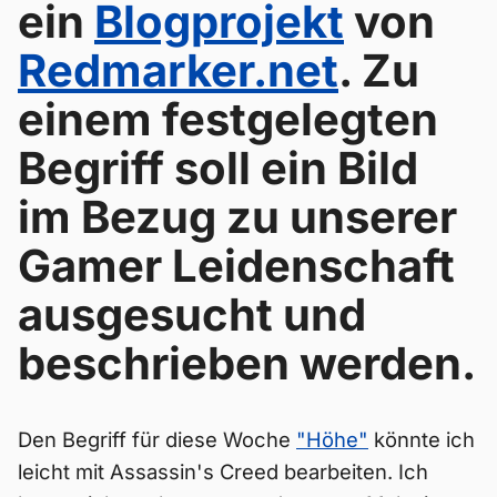
ein
Blogprojekt
von
Redmarker.net
. Zu
einem festgelegten
Begriff soll ein Bild
im Bezug zu unserer
Gamer Leidenschaft
ausgesucht und
beschrieben werden.
Den Begriff für diese Woche
"Höhe"
könnte ich
leicht mit Assassin's Creed bearbeiten. Ich