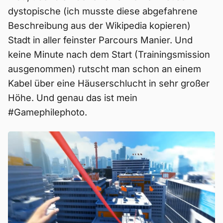
dystopische (ich musste diese abgefahrene
Beschreibung aus der Wikipedia kopieren)
Stadt in aller feinster Parcours Manier. Und
keine Minute nach dem Start (Trainingsmission
ausgenommen) rutscht man schon an einem
Kabel über eine Häuserschlucht in sehr großer
Höhe. Und genau das ist mein
#Gamephilephoto.