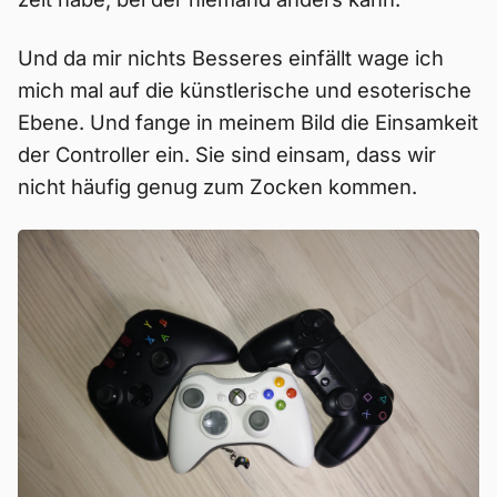
Und da mir nichts Besseres einfällt wage ich
mich mal auf die künstlerische und esoterische
Ebene. Und fange in meinem Bild die Einsamkeit
der Controller ein. Sie sind einsam, dass wir
nicht häufig genug zum Zocken kommen.