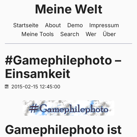
Meine Welt
Startseite
About
Demo
Impressum
Meine Tools
Search
Wer
Über
#Gamephilephoto –
Einsamkeit
2015-02-15 12:45:00
Gamephilephoto ist