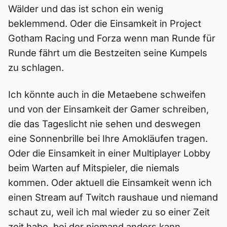
Wälder und das ist schon ein wenig
beklemmend. Oder die Einsamkeit in Project
Gotham Racing und Forza wenn man Runde für
Runde fährt um die Bestzeiten seine Kumpels
zu schlagen.
Ich könnte auch in die Metaebene schweifen
und von der Einsamkeit der Gamer schreiben,
die das Tageslicht nie sehen und deswegen
eine Sonnenbrille bei Ihre Amokläufen tragen.
Oder die Einsamkeit in einer Multiplayer Lobby
beim Warten auf Mitspieler, die niemals
kommen. Oder aktuell die Einsamkeit wenn ich
einen Stream auf Twitch raushaue und niemand
schaut zu, weil ich mal wieder zu so einer Zeit
zeit habe, bei der niemand anders kann.