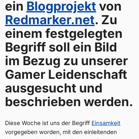
ein
Blogprojekt
von
Redmarker.net
. Zu
einem festgelegten
Begriff soll ein Bild
im Bezug zu unserer
Gamer Leidenschaft
ausgesucht und
beschrieben werden.
Diese Woche ist uns der Begriff
Einsamkeit
vorgegeben worden, mit den einleitenden