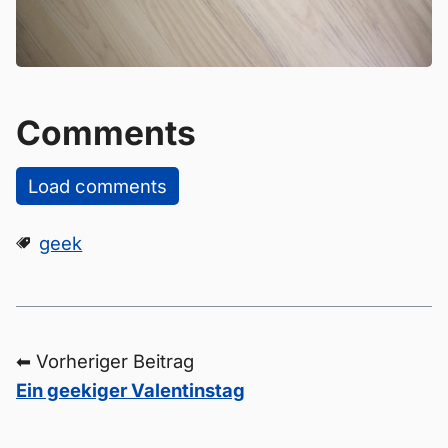
Comments
Load comments
geek
⬅ Vorheriger Beitrag
Ein geekiger Valentinstag