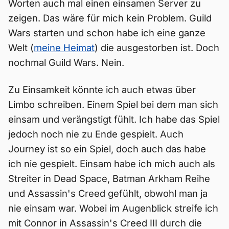
Worten auch mal einen einsamen Server zu
zeigen. Das wäre für mich kein Problem. Guild
Wars starten und schon habe ich eine ganze
Welt (
meine Heimat
) die ausgestorben ist. Doch
nochmal Guild Wars. Nein.
Zu Einsamkeit könnte ich auch etwas über
Limbo schreiben. Einem Spiel bei dem man sich
einsam und verängstigt fühlt. Ich habe das Spiel
jedoch noch nie zu Ende gespielt. Auch
Journey ist so ein Spiel, doch auch das habe
ich nie gespielt. Einsam habe ich mich auch als
Streiter in Dead Space, Batman Arkham Reihe
und Assassin's Creed gefühlt, obwohl man ja
nie einsam war. Wobei im Augenblick streife ich
mit Connor in Assassin's Creed III durch die