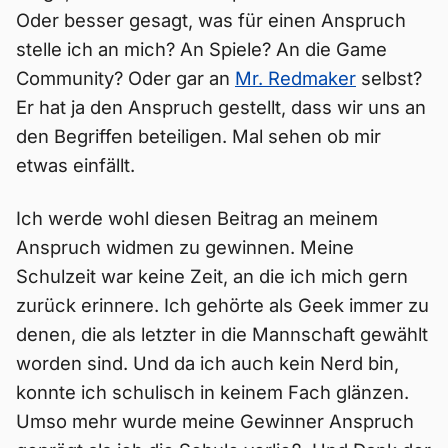
Oder besser gesagt, was für einen Anspruch
stelle ich an mich? An Spiele? An die Game
Community? Oder gar an
Mr. Redmaker
selbst?
Er hat ja den Anspruch gestellt, dass wir uns an
den Begriffen beteiligen. Mal sehen ob mir
etwas einfällt.
Ich werde wohl diesen Beitrag an meinem
Anspruch widmen zu gewinnen. Meine
Schulzeit war keine Zeit, an die ich mich gern
zurück erinnere. Ich gehörte als Geek immer zu
denen, die als letzter in die Mannschaft gewählt
worden sind. Und da ich auch kein Nerd bin,
konnte ich schulisch in keinem Fach glänzen.
Umso mehr wurde meine Gewinner Anspruch