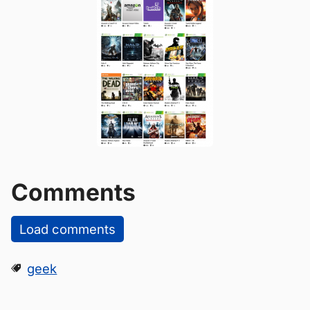
Comments
Load comments
geek