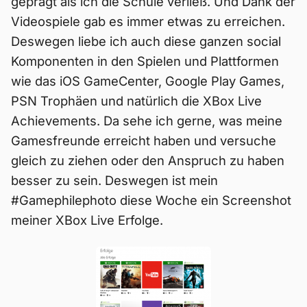
geprägt als ich die Schule verließ. Und Dank der
Videospiele gab es immer etwas zu erreichen.
Deswegen liebe ich auch diese ganzen social
Komponenten in den Spielen und Plattformen
wie das iOS GameCenter, Google Play Games,
PSN Trophäen und natürlich die XBox Live
Achievements. Da sehe ich gerne, was meine
Gamesfreunde erreicht haben und versuche
gleich zu ziehen oder den Anspruch zu haben
besser zu sein. Deswegen ist mein
#Gamephilephoto diese Woche ein Screenshot
meiner XBox Live Erfolge.