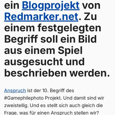
ein
Blogprojekt
von
Redmarker.net
. Zu
einem festgelegten
Begriff soll ein Bild
aus einem Spiel
ausgesucht und
beschrieben werden.
Anspruch
ist der 10. Begriff des
#Gamephilephoto Projekt. Und damit sind wir
zweistellig. Und es stellt sich auch gleich die
Frage, was für einen Anspruch stellen wir?