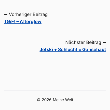
⬅ Vorheriger Beitrag
TGiF! – Afterglow
Nächster Beitrag ➡
Jetski + Schlucht = Gänsehaut
© 2026 Meine Welt