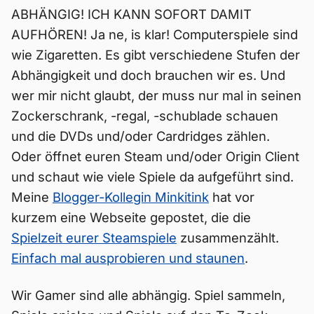
ABHÄNGIG! ICH KANN SOFORT DAMIT
AUFHÖREN! Ja ne, is klar! Computerspiele sind
wie Zigaretten. Es gibt verschiedene Stufen der
Abhängigkeit und doch brauchen wir es. Und
wer mir nicht glaubt, der muss nur mal in seinen
Zockerschrank, -regal, -schublade schauen
und die DVDs und/oder Cardridges zählen.
Oder öffnet euren Steam und/oder Origin Client
und schaut wie viele Spiele da aufgeführt sind.
Meine
Blogger-Kollegin Minkitink
hat vor
kurzem eine Webseite gepostet, die die
Spielzeit eurer Steamspiele
zusammenzählt.
Einfach mal ausprobieren und staunen
.
Wir Gamer sind alle abhängig. Spiel sammeln,