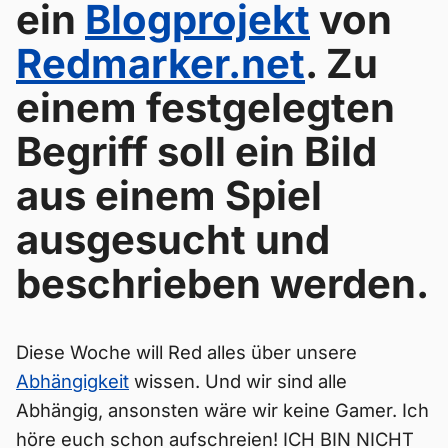
ein
Blogprojekt
von
Redmarker.net
. Zu
einem festgelegten
Begriff soll ein Bild
aus einem Spiel
ausgesucht und
beschrieben werden.
Diese Woche will Red alles über unsere
Abhängigkeit
wissen. Und wir sind alle
Abhängig, ansonsten wäre wir keine Gamer. Ich
höre euch schon aufschreien! ICH BIN NICHT