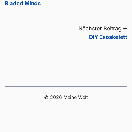
Bladed Minds
Nächster Beitrag ➡
DIY Exoskelett
© 2026 Meine Welt