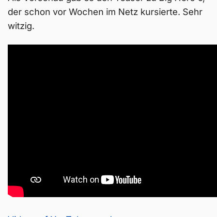
der schon vor Wochen im Netz kursierte. Sehr
witzig.