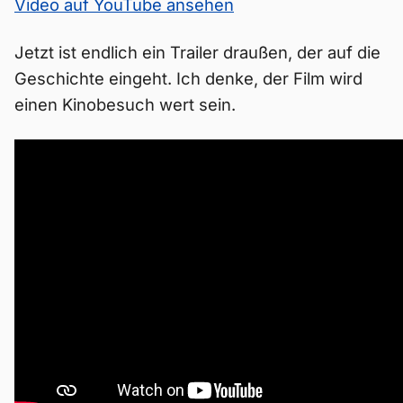
Video auf YouTube ansehen
Jetzt ist endlich ein Trailer draußen, der auf die
Geschichte eingeht. Ich denke, der Film wird
einen Kinobesuch wert sein.