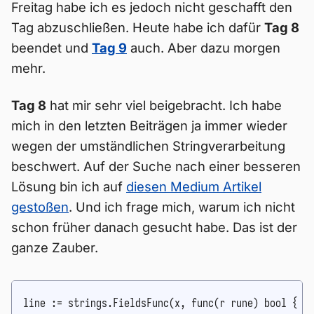
Freitag habe ich es jedoch nicht geschafft den
Tag abzuschließen. Heute habe ich dafür
Tag 8
beendet und
Tag 9
auch. Aber dazu morgen
mehr.
Tag 8
hat mir sehr viel beigebracht. Ich habe
mich in den letzten Beiträgen ja immer wieder
wegen der umständlichen Stringverarbeitung
beschwert. Auf der Suche nach einer besseren
Lösung bin ich auf
diesen Medium Artikel
gestoßen
. Und ich frage mich, warum ich nicht
schon früher danach gesucht habe. Das ist der
ganze Zauber.
line := strings.FieldsFunc(x, func(r rune) bool {
