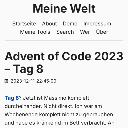
Meine Welt
Startseite
About
Demo
Impressum
Meine Tools
Search
Wer
Über
Advent of Code 2023
– Tag 8
2023-12-11 22:45:00
Tag 8
? Jetzt ist Massimo komplett
durcheinander. Nicht direkt. Ich war am
Wochenende komplett nicht zu gebrauchen
und habe es kränkelnd im Bett verbracht. An