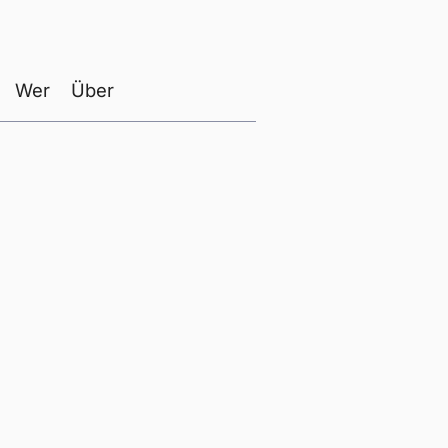
Wer
Über