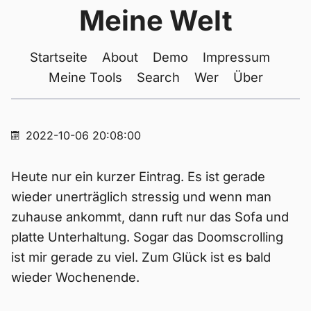
Meine Welt
Startseite
About
Demo
Impressum
Meine Tools
Search
Wer
Über
2022-10-06 20:08:00
Heute nur ein kurzer Eintrag. Es ist gerade
wieder unerträglich stressig und wenn man
zuhause ankommt, dann ruft nur das Sofa und
platte Unterhaltung. Sogar das Doomscrolling
ist mir gerade zu viel. Zum Glück ist es bald
wieder Wochenende.