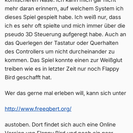
mehr daran erinnern, auf welchem System ich
dieses Spiel gespielt habe. Ich weiß nur, dass
ich es sehr oft spielte und mich immer über die
pseudo 3D Steuerung aufgeregt habe. Auch an
das Querlegen der Tastatur oder Querhalten
des Controllers um nicht durcheinander zu
kommen. Das Spiel konnte einen zur Weißglut
treiben wie es in letzter Zeit nur noch Flappy
Bird geschafft hat.
Wer das gerne mal erleben will, kann sich unter
http://www.freeqbert.org/
austoben. Dort findet sich auch eine Online