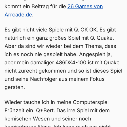
kommt ein Beitrag für die
26 Games von
Arrcade.de
.
Es gibt nicht viele Spiele mit Q. OK OK. Es gibt
natürlich ein ganz großes Spiel mit Q. Quake.
Aber da sind wir wieder bei dem Thema, dass
ich es noch nie gespielt habe. Angespielt ja,
aber mein damaliger 486DX4-100 ist mit Quake
nicht zurecht gekommen und so ist dieses Spiel
und seine Nachfolger aus meinem Fokus
geraten.
Wieder tauche ich in meine Computerspiel
Frühzeit ein. Q*Bert. Das irre Spiel mit dem
komischen Wesen und seiner noch
komischeren Nase. Ich kann mich gar nicht