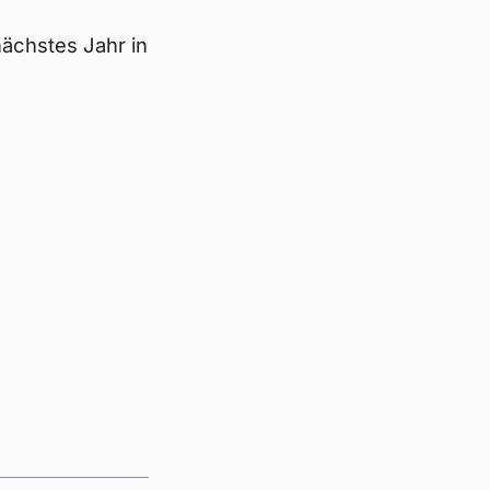
nächstes Jahr in