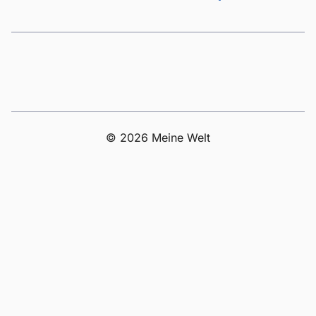
© 2026 Meine Welt