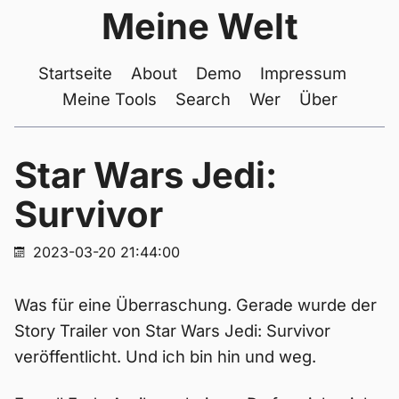
Meine Welt
Startseite
About
Demo
Impressum
Meine Tools
Search
Wer
Über
Star Wars Jedi:
Survivor
2023-03-20 21:44:00
Was für eine Überraschung. Gerade wurde der
Story Trailer von Star Wars Jedi: Survivor
veröffentlicht. Und ich bin hin und weg.