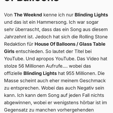
Von
The Weeknd
kenne ich nur
Blinding Lights
und das ist ein Hammersong. Ich war sogar
sehr überrascht, dass das ein Song aus diesem
Jahrzehnt ist. Jedoch hat sich die Rolling Stone
Redaktion für
House Of Balloons / Glass Table
Girls
entschieden. So lautet der Titel bei
YouTube. Und apropos YouTube. Das Video hat
stolze 56 Millionen Aufrufe.... wobei das
offizielle
Blinding Lights
hat 955 Millionen. Die
Masse scheint auch eher meinem Geschmack
zu entsprechen. Wobei das auch Negativ sein
kann. Ich kann dem Song auf jeden Fall nichts
abgewinnen, wobei er wenigstens hörbar ist im
Gegensatz zu manchen vorhergehenden