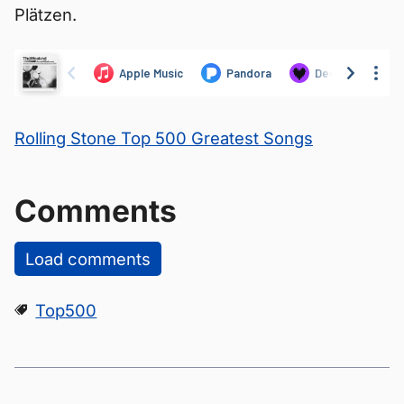
Plätzen.
Rolling Stone Top 500 Greatest Songs
Comments
Load comments
Top500