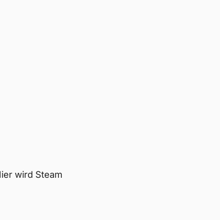
ier wird Steam