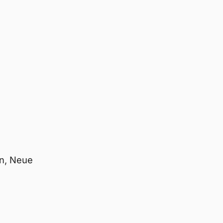
en, Neue