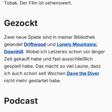
Tobak. Der Film ist sehenswert.
Gezockt
Zwei neue Spiele sind in meiner Bibliothek
gelandet
Driftwood
und
Lonely Mountains:
Downhill
. Wobei ich Letzeres schon vor länger
Zeit gekauft habe und fast ausschließlich
gespielt habe. Das macht so viel Laune, dass
ich auch schon seit Wochen
Dave the Diver
nicht mehr gestartet habe.
Podcast