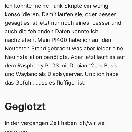
Ich konnte meine Tank Skripte ein wenig
konsolidieren. Damit laufen sie, oder besser
gesagt es ist jetzt nur noch eines, besser und
auch die fehlenden Daten konnte ich
nachziehen. Mein PI400 habe ich auf den
Neuesten Stand gebracht was aber leider eine
Neuinstallation benötigte. Aber jetzt läuft es auf
dem Raspberry Pi OS mit Debian 12 als Basis
und Wayland als Displayserver. Und ich habe
das Gefühl, dass es fluffiger ist.
Geglotzt
In der vergangen Zeit haben ich/wir viel
gesehen.