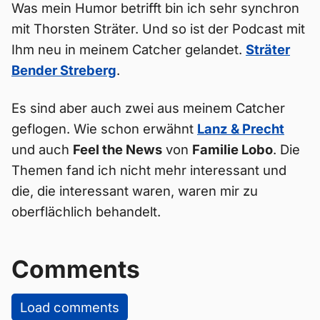
Was mein Humor betrifft bin ich sehr synchron
mit Thorsten Sträter. Und so ist der Podcast mit
Ihm neu in meinem Catcher gelandet.
Sträter
Bender Streberg
.
Es sind aber auch zwei aus meinem Catcher
geflogen. Wie schon erwähnt
Lanz & Precht
und auch
Feel the News
von
Familie Lobo
. Die
Themen fand ich nicht mehr interessant und
die, die interessant waren, waren mir zu
oberflächlich behandelt.
Comments
Load comments