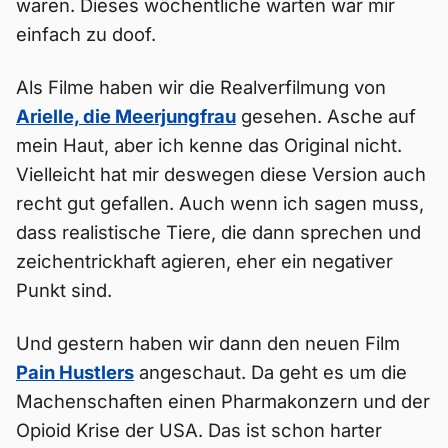
waren. Dieses wöchentliche warten war mir
einfach zu doof.
Als Filme haben wir die Realverfilmung von
Arielle, die Meerjungfrau
gesehen. Asche auf
mein Haut, aber ich kenne das Original nicht.
Vielleicht hat mir deswegen diese Version auch
recht gut gefallen. Auch wenn ich sagen muss,
dass realistische Tiere, die dann sprechen und
zeichentrickhaft agieren, eher ein negativer
Punkt sind.
Und gestern haben wir dann den neuen Film
Pain Hustlers
angeschaut. Da geht es um die
Machenschaften einen Pharmakonzern und der
Opioid Krise der USA. Das ist schon harter