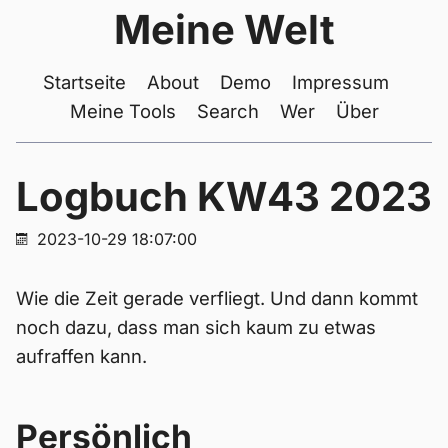
Meine Welt
Startseite
About
Demo
Impressum
Meine Tools
Search
Wer
Über
Logbuch KW43 2023
2023-10-29 18:07:00
Wie die Zeit gerade verfliegt. Und dann kommt
noch dazu, dass man sich kaum zu etwas
aufraffen kann.
Persönlich