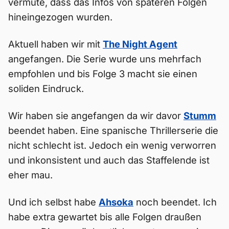
vermute, dass das Infos von späteren Folgen
hineingezogen wurden.
Aktuell haben wir mit
The Night Agent
angefangen. Die Serie wurde uns mehrfach
empfohlen und bis Folge 3 macht sie einen
soliden Eindruck.
Wir haben sie angefangen da wir davor
Stumm
beendet haben. Eine spanische Thrillerserie die
nicht schlecht ist. Jedoch ein wenig verworren
und inkonsistent und auch das Staffelende ist
eher mau.
Und ich selbst habe
Ahsoka
noch beendet. Ich
habe extra gewartet bis alle Folgen draußen