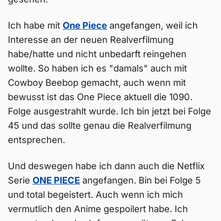
Ich habe mit
One Piece
angefangen, weil ich
Interesse an der neuen Realverfilmung
habe/hatte und nicht unbedarft reingehen
wollte. So haben ich es "damals" auch mit
Cowboy Beebop gemacht, auch wenn mit
bewusst ist das One Piece aktuell die 1090.
Folge ausgestrahlt wurde. Ich bin jetzt bei Folge
45 und das sollte genau die Realverfilmung
entsprechen.
Und deswegen habe ich dann auch die Netflix
Serie
ONE PIECE
angefangen. Bin bei Folge 5
und total begeistert. Auch wenn ich mich
vermutlich den Anime gespoilert habe. Ich