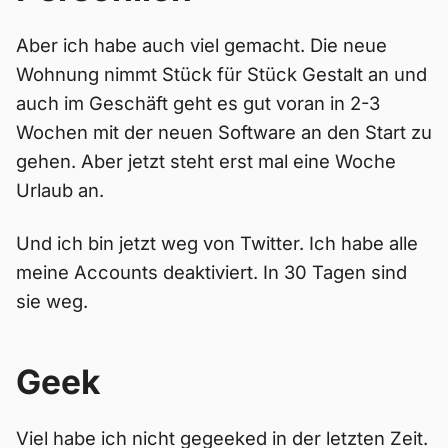
Aber ich habe auch viel gemacht. Die neue
Wohnung nimmt Stück für Stück Gestalt an und
auch im Geschäft geht es gut voran in 2-3
Wochen mit der neuen Software an den Start zu
gehen. Aber jetzt steht erst mal eine Woche
Urlaub an.
Und ich bin jetzt weg von Twitter. Ich habe alle
meine Accounts deaktiviert. In 30 Tagen sind
sie weg.
Geek
Viel habe ich nicht gegeeked in der letzten Zeit.