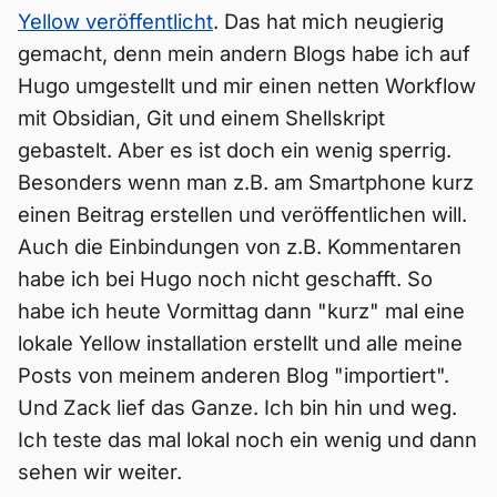
Yellow veröffentlicht
. Das hat mich neugierig
gemacht, denn mein andern Blogs habe ich auf
Hugo umgestellt und mir einen netten Workflow
mit Obsidian, Git und einem Shellskript
gebastelt. Aber es ist doch ein wenig sperrig.
Besonders wenn man z.B. am Smartphone kurz
einen Beitrag erstellen und veröffentlichen will.
Auch die Einbindungen von z.B. Kommentaren
habe ich bei Hugo noch nicht geschafft. So
habe ich heute Vormittag dann "kurz" mal eine
lokale Yellow installation erstellt und alle meine
Posts von meinem anderen Blog "importiert".
Und Zack lief das Ganze. Ich bin hin und weg.
Ich teste das mal lokal noch ein wenig und dann
sehen wir weiter.