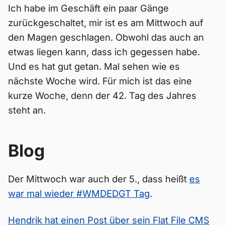
Ich habe im Geschäft ein paar Gänge
zurückgeschaltet, mir ist es am Mittwoch auf
den Magen geschlagen. Obwohl das auch an
etwas liegen kann, dass ich gegessen habe.
Und es hat gut getan. Mal sehen wie es
nächste Woche wird. Für mich ist das eine
kurze Woche, denn der 42. Tag des Jahres
steht an.
Blog
Der Mittwoch war auch der 5., dass heißt
es
war mal wieder #WMDEDGT Tag
.
Hendrik hat einen Post über sein Flat File CMS