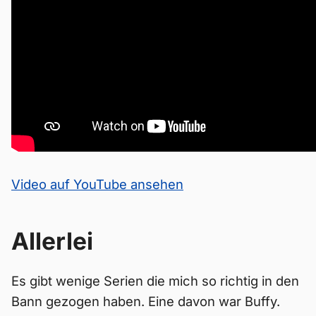
Video auf YouTube ansehen
Allerlei
Es gibt wenige Serien die mich so richtig in den
Bann gezogen haben. Eine davon war Buffy.