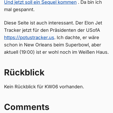
Und jetzt soll ein Sequel kommen
. Da bin ich
mal gespannt.
Diese Seite ist auch interessant. Der Elon Jet
Tracker jetzt für den Präsidenten der USofA
https://potustracker.us
. Ich dachte, er wäre
schon in New Orleans beim Superbowl, aber
aktuell (19:00) ist er wohl noch im Weißen Haus.
Rückblick
Kein Rückblick für KW06 vorhanden.
Comments