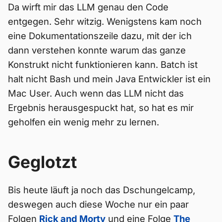
Da wirft mir das LLM genau den Code
entgegen. Sehr witzig. Wenigstens kam noch
eine Dokumentationszeile dazu, mit der ich
dann verstehen konnte warum das ganze
Konstrukt nicht funktionieren kann. Batch ist
halt nicht Bash und mein Java Entwickler ist ein
Mac User. Auch wenn das LLM nicht das
Ergebnis herausgespuckt hat, so hat es mir
geholfen ein wenig mehr zu lernen.
Geglotzt
Bis heute läuft ja noch das Dschungelcamp,
deswegen auch diese Woche nur ein paar
Folgen
Rick and Morty
und eine Folge
The