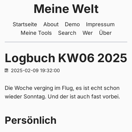
Meine Welt
Startseite
About
Demo
Impressum
Meine Tools
Search
Wer
Über
Logbuch KW06 2025
2025-02-09 19:32:00
Die Woche verging im Flug, es ist echt schon
wieder Sonntag. Und der ist auch fast vorbei.
Persönlich