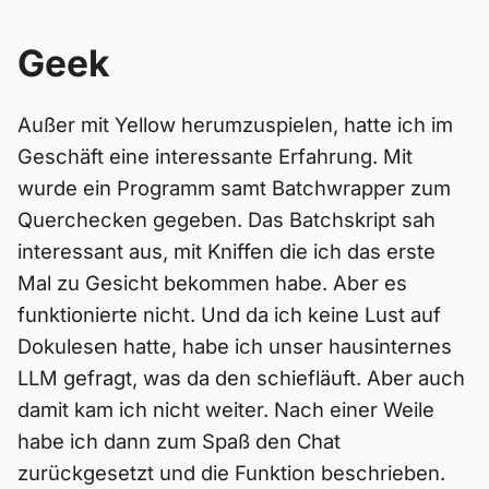
Geek
Außer mit Yellow herumzuspielen, hatte ich im
Geschäft eine interessante Erfahrung. Mit
wurde ein Programm samt Batchwrapper zum
Querchecken gegeben. Das Batchskript sah
interessant aus, mit Kniffen die ich das erste
Mal zu Gesicht bekommen habe. Aber es
funktionierte nicht. Und da ich keine Lust auf
Dokulesen hatte, habe ich unser hausinternes
LLM gefragt, was da den schiefläuft. Aber auch
damit kam ich nicht weiter. Nach einer Weile
habe ich dann zum Spaß den Chat
zurückgesetzt und die Funktion beschrieben.