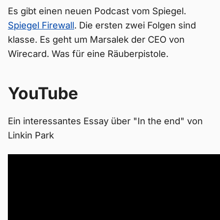
Es gibt einen neuen Podcast vom Spiegel.
Spiegel Firewall
. Die ersten zwei Folgen sind
klasse. Es geht um Marsalek der CEO von
Wirecard. Was für eine Räuberpistole.
YouTube
Ein interessantes Essay über "In the end" von
Linkin Park