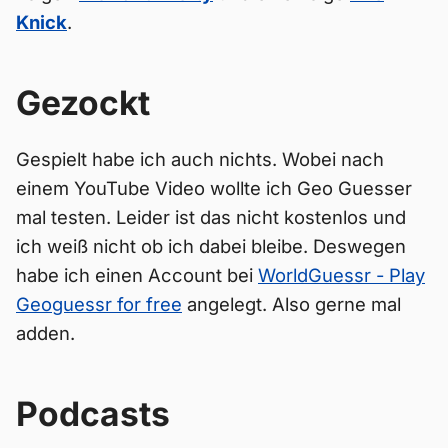
Knick
.
Gezockt
Gespielt habe ich auch nichts. Wobei nach
einem YouTube Video wollte ich Geo Guesser
mal testen. Leider ist das nicht kostenlos und
ich weiß nicht ob ich dabei bleibe. Deswegen
habe ich einen Account bei
WorldGuessr - Play
Geoguessr for free
angelegt. Also gerne mal
adden.
Podcasts