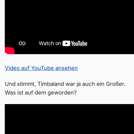
Video auf YouTube ansehen
Und stimmt, Timbaland war ja auch ein Großer.
Was ist auf dem geworden?