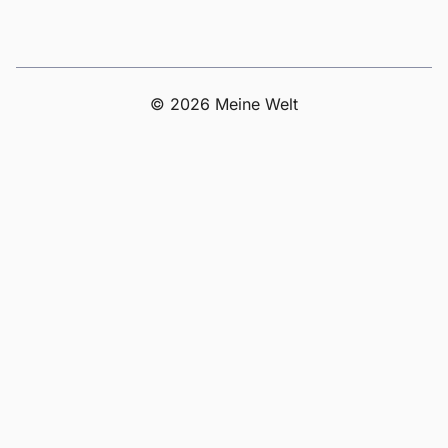
© 2026 Meine Welt